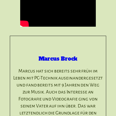
Marcus Brock
Marcus hat sich bereits sehr früh im
Leben mit PC-Technik auseinandergesetzt
und fand bereits mit 9 Jahren den Weg
zur Musik. Auch das Interesse an
Fotografie und Videografie ging von
seinem Vater auf ihn über. Das war
letztendlich die Grundlage für den