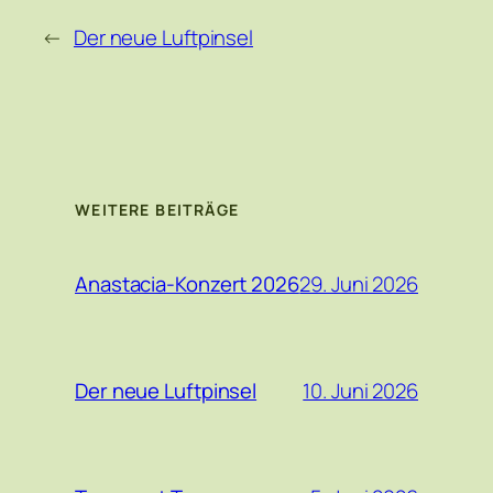
←
Der neue Luftpinsel
WEITERE BEITRÄGE
29. Juni 2026
Anastacia-Konzert 2026
10. Juni 2026
Der neue Luftpinsel