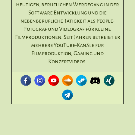
heutigen, beruflichen Werdegang in der
Software-Entwicklung und die
nebenberufliche Tätigkeit als People-
Fotograf und Videograf für kleine
Filmproduktionen. Seit Jahren betreibt er
mehrere YouTube-Kanäle für
Filmproduktion, Gaming und
Konzertvideos.